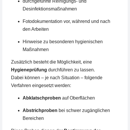
durchgeführte Reinigungs- und
Desinfektionsmaßnahmen
Fotodokumentation vor, während und nach
den Arbeiten
Hinweise zu besonderen hygienischen
Maßnahmen
Zusätzlich besteht die Möglichkeit, eine
Hygieneprüfung
durchführen zu lassen.
Dabei können – je nach Situation – folgende
Verfahren eingesetzt werden:
Abklatschproben
auf Oberflächen
Abstrichproben
bei schwer zugänglichen
Bereichen