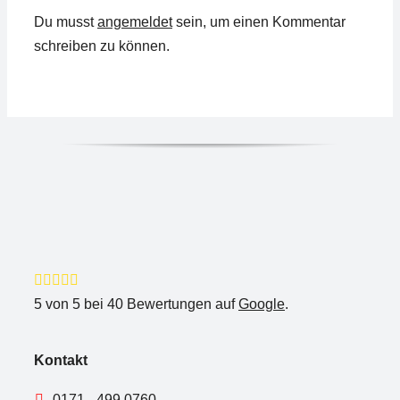
Du musst
angemeldet
sein, um einen Kommentar
schreiben zu können.
5
von
5
bei
40
Bewertungen auf
Google
.
Kontakt
0171 - 499 0760