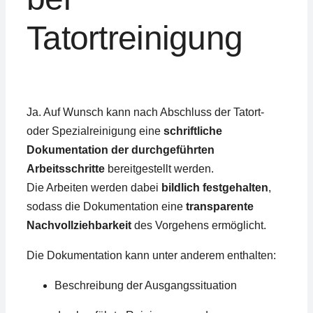
Tatortreinigung
Ja. Auf Wunsch kann nach Abschluss der Tatort-
oder Spezialreinigung eine
schriftliche
Dokumentation der durchgeführten
Arbeitsschritte
bereitgestellt werden.
Die Arbeiten werden dabei
bildlich festgehalten
,
sodass die Dokumentation eine
transparente
Nachvollziehbarkeit
des Vorgehens ermöglicht.
Die Dokumentation kann unter anderem enthalten:
Beschreibung der Ausgangssituation