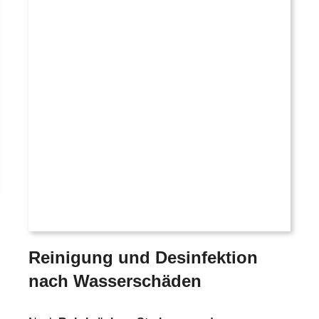
Reinigung und Desinfektion
nach Wasserschäden