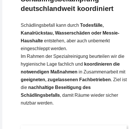
deutschlandweit koordiniert
Schädlingsbefall kann durch
Todesfälle,
Kanalrückstau, Wasserschäden oder Messie-
Haushalte
entstehen, aber auch unbemerkt
eingeschleppt werden.
Im Rahmen der Spezialreinigung beurteilen wir die
hygienische Lage fachlich und
koordinieren die
notwendigen Maßnahmen
in Zusammenarbeit mit
geeigneten, zugelassenen Fachbetrieben
. Ziel ist
die
nachhaltige Beseitigung des
Schädlingsbefalls
, damit Räume wieder sicher
nutzbar werden.