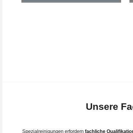
Unsere Fa
Spezialreinigungen erfordern
fachliche Qualifikati