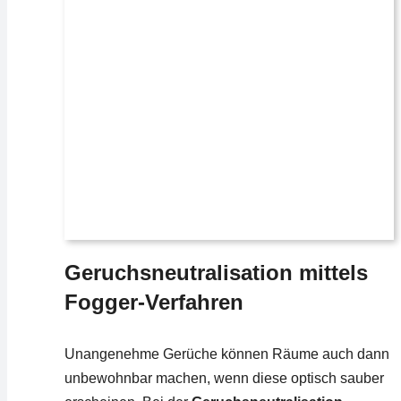
Geruchsneutralisation mittels
Fogger-Verfahren
Unangenehme Gerüche können Räume auch dann
unbewohnbar machen, wenn diese optisch sauber