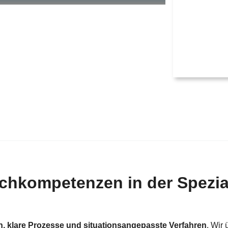
chkompetenzen in der Spezia
on, klare Prozesse und situationsangepasste Verfahren
. Wir