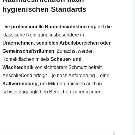
hygienischen Standards
Die
professionelle Raumdesinfektion
ergänzt die
klassische Reinigung insbesondere in
Unternehmen, sensiblen Arbeitsbereichen oder
Gemeinschaftsräumen
. Zunächst werden
Kontaktflächen mittels
Scheuer- und
Wischtechnik
von sichtbarem Schmutz befreit.
Anschließend erfolgt – je nach Anforderung – eine
Kaltverneblung
, um Mikroorganismen auch in
schwer zugänglichen Bereichen zu reduzieren.