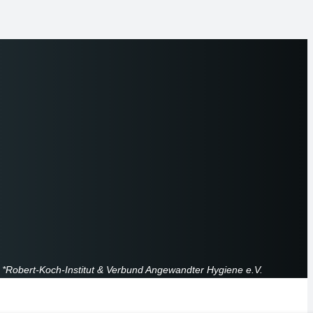
*Robert-Koch-Institut & Verbund Angewandter Hygiene e.V.