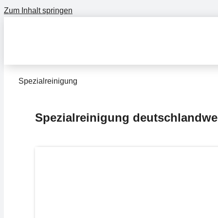
Zum Inhalt springen
Spezialreinigung
Spezialreinigung deutschlandwe