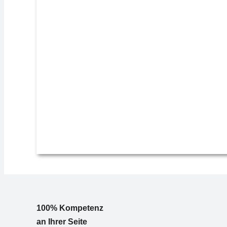
100% Kompetenz
an Ihrer Seite