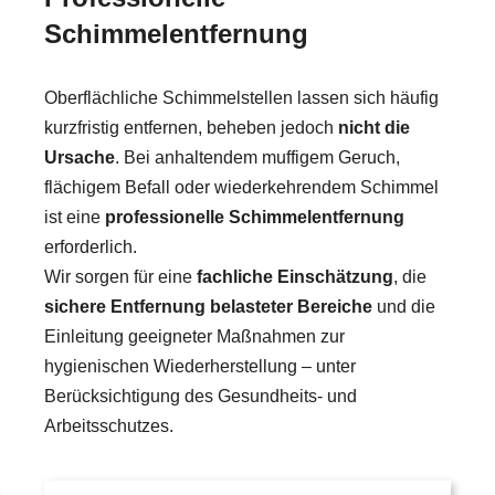
Schimmelentfernung
Oberflächliche Schimmelstellen lassen sich häufig
kurzfristig entfernen, beheben jedoch
nicht die
Ursache
. Bei anhaltendem muffigem Geruch,
flächigem Befall oder wiederkehrendem Schimmel
ist eine
professionelle Schimmelentfernung
erforderlich.
Wir sorgen für eine
fachliche Einschätzung
, die
sichere Entfernung belasteter Bereiche
und die
Einleitung geeigneter Maßnahmen zur
hygienischen Wiederherstellung – unter
Berücksichtigung des Gesundheits- und
Arbeitsschutzes.