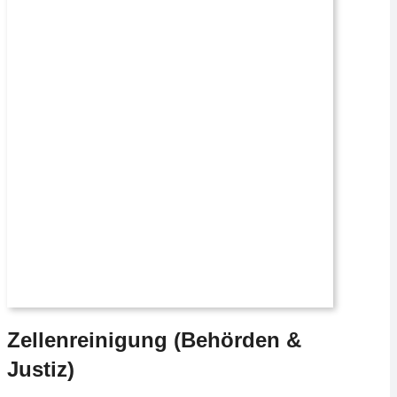
Zellenreinigung (Behörden &
Justiz)