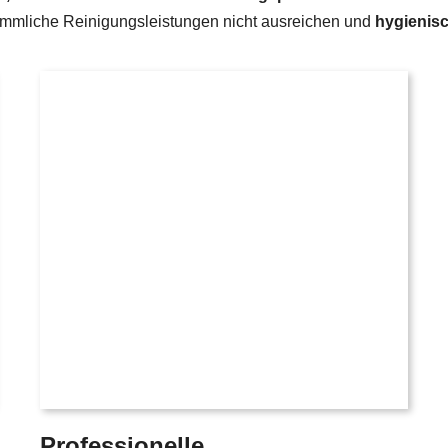
kömmliche Reinigungsleistungen nicht ausreichen und
hygienisc
Professionelle