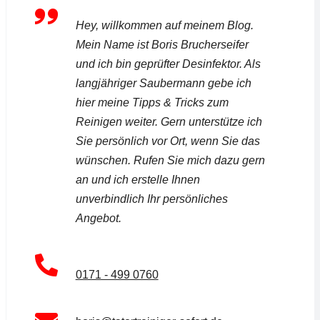
Hey, willkommen auf meinem Blog.
Mein Name ist Boris Brucherseifer
und ich bin geprüfter Desinfektor. Als
langjähriger Saubermann gebe ich
hier meine Tipps & Tricks zum
Reinigen weiter. Gern unterstütze ich
Sie persönlich vor Ort, wenn Sie das
wünschen. Rufen Sie mich dazu gern
an und ich erstelle Ihnen
unverbindlich Ihr persönliches
Angebot.
0171 - 499 0760