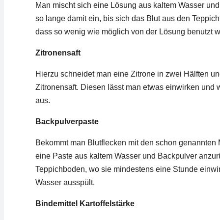
Man mischt sich eine Lösung aus kaltem Wasser und 2 
so lange damit ein, bis sich das Blut aus den Teppich
dass so wenig wie möglich von der Lösung benutzt w
Zitronensaft
Hierzu schneidet man eine Zitrone in zwei Hälften un
Zitronensaft. Diesen lässt man etwas einwirken und 
aus.
Backpulverpaste
Bekommt man Blutflecken mit den schon genannten Met
eine Paste aus kaltem Wasser und Backpulver anzurü
Teppichboden, wo sie mindestens eine Stunde einwirk
Wasser ausspült.
Bindemittel Kartoffelstärke