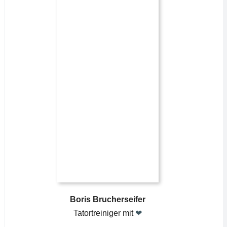
Boris Brucherseifer
Tatortreiniger mit
❤