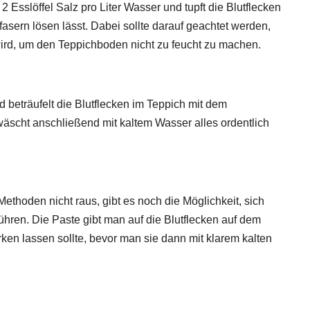
Esslöffel Salz pro Liter Wasser und tupft die Blutflecken
fasern lösen lässt. Dabei sollte darauf geachtet werden,
ird, um den Teppichboden nicht zu feucht zu machen.
d beträufelt die Blutflecken im Teppich mit dem
wäscht anschließend mit kaltem Wasser alles ordentlich
hoden nicht raus, gibt es noch die Möglichkeit, sich
hren. Die Paste gibt man auf die Blutflecken auf dem
en lassen sollte, bevor man sie dann mit klarem kalten