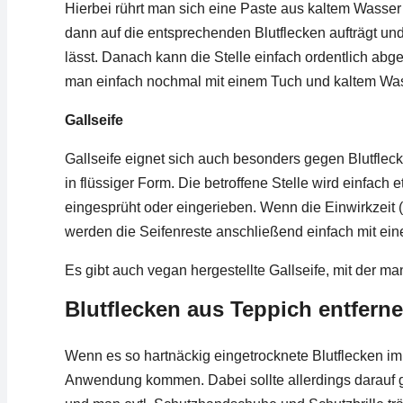
Hierbei rührt man sich eine Paste aus kaltem Wasser 
dann auf die entsprechenden Blutflecken aufträgt u
lässt. Danach kann die Stelle einfach ordentlich ab
man einfach nochmal mit einem Tuch und kaltem Wasse
Gallseife
Gallseife eignet sich auch besonders gegen Blutfleck
in flüssiger Form. Die betroffene Stelle wird einfach
eingesprüht oder eingerieben. Wenn die Einwirkzeit (
werden die Seifenreste anschließend einfach mit e
Es gibt auch vegan hergestellte Gallseife, mit der ma
Blutflecken aus Teppich entferne
Wenn es so hartnäckig eingetrocknete Blutflecken im
Anwendung kommen. Dabei sollte allerdings darauf g