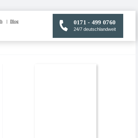
0171 - 499 0760
ch
Blog
24/7 deutschlandweit