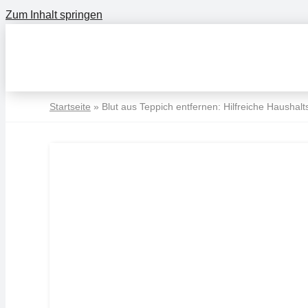
Zum Inhalt springen
Startseite
»
Blut aus Teppich entfernen: Hilfreiche Haushalt