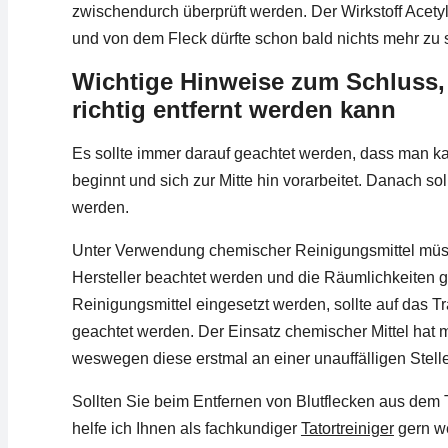
zwischendurch überprüft werden. Der Wirkstoff Acetyl
und von dem Fleck dürfte schon bald nichts mehr zu 
Wichtige Hinweise zum Schluss,
richtig entfernt werden kann
Es sollte immer darauf geachtet werden, dass man k
beginnt und sich zur Mitte hin vorarbeitet. Danach so
werden.
Unter Verwendung chemischer Reinigungsmittel müss
Hersteller beachtet werden und die Räumlichkeiten g
Reinigungsmittel eingesetzt werden, sollte auf das 
geachtet werden. Der Einsatz chemischer Mittel hat 
weswegen diese erstmal an einer unauffälligen Stell
Sollten Sie beim Entfernen von Blutflecken aus de
helfe ich Ihnen als fachkundiger
Tatortreiniger
gern we