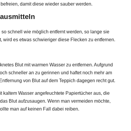
 befreien, damit diese wieder sauber werden.
Hausmitteln
n so schnell wie möglich entfernt werden, so lange sie
et, wird es etwas schwieriger diese Flecken zu entfernen.
cknetes Blut mit warmen Wasser zu entfernen. Aufgrund
och schneller an zu gerinnen und haftet noch mehr am
Entfernung von Blut auf dem Teppich dagegen recht gut.
mit kaltem Wasser angefeuchtete Papiertücher aus, die
 um das Blut aufzusaugen. Wenn man vermeiden möchte,
ollte man auf keinen Fall dabei reiben.