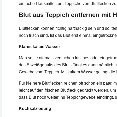
einfache Hausmittel, um Teppiche von Blutflecken zu
Blut aus Teppich entfernen mit 
Blutflecken können richtig hartnäckig sein und sollte
noch frisch sind. Ist das Blut erst einmal eingetrockn
Klares kaltes Wasser
Man sollte niemals versuchen frisches oder eingetro
des Eiweißgehalts des Bluts fängt es dann nämlich n
Gewebe vom Teppich. Mit kaltem Wasser gelingt die 
Für kleinere Blutflecken reichen oft schon ein paar, 
leicht auf den frischen Blutfleck gedrückt werden,
dass Blut noch weiter ins Teppichgewebe eindringt, s
Kochsalzlösung